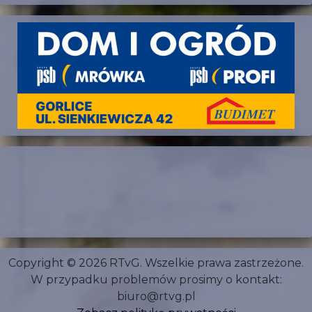
Copyright © 2026 RTvG. Wszelkie prawa zastrzeżone.
W przypadku problemów prosimy o kontakt:
biuro@rtvg.pl