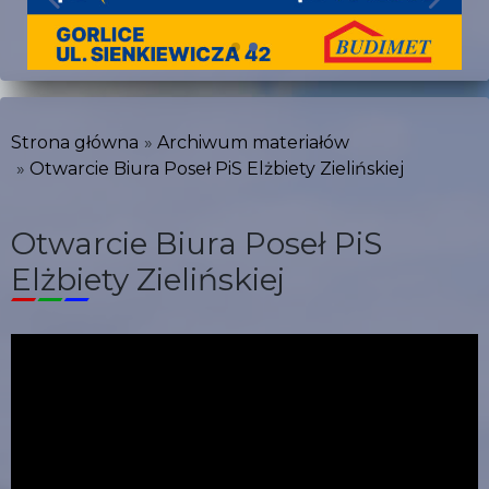
Strona główna
Archiwum materiałów
Otwarcie Biura Poseł PiS Elżbiety Zielińskiej
Otwarcie Biura Poseł PiS
Elżbiety Zielińskiej