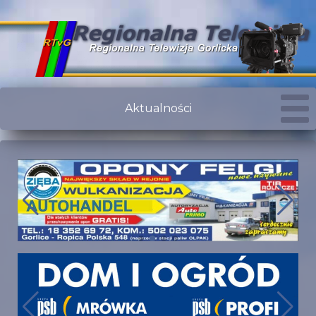
Aktualności