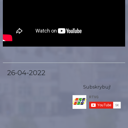
26-04-2022
Subskrybuj!