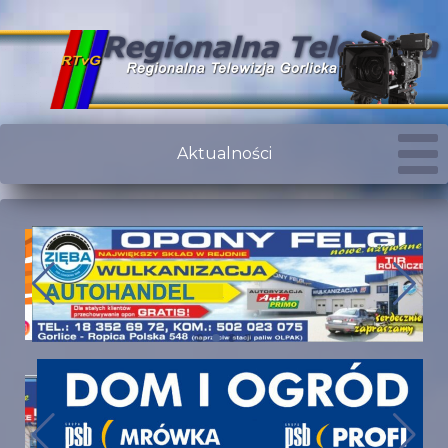
Aktualności