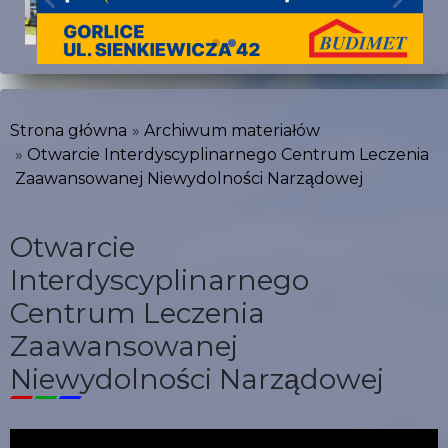
Strona główna
Archiwum materiałów
Otwarcie Interdyscyplinarnego Centrum Leczenia
Zaawansowanej Niewydolności Narządowej
Otwarcie
Interdyscyplinarnego
Centrum Leczenia
Zaawansowanej
Niewydolności Narządowej