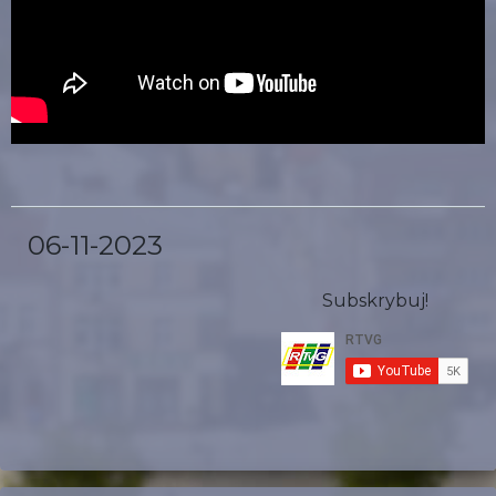
06-11-2023
Subskrybuj!