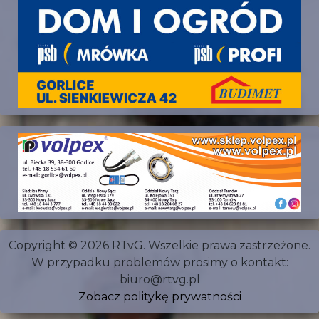
Copyright © 2026 RTvG. Wszelkie prawa zastrzeżone.
W przypadku problemów prosimy o kontakt:
biuro@rtvg.pl
Zobacz politykę prywatności