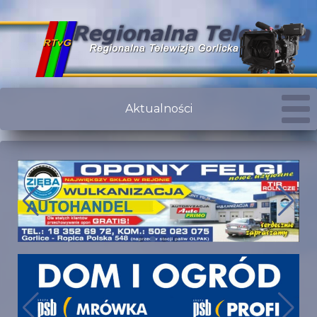
Aktualności