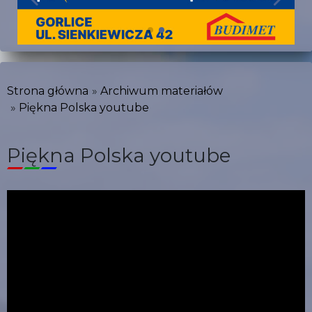
Strona główna
Archiwum materiałów
Piękna Polska youtube
Piękna Polska youtube