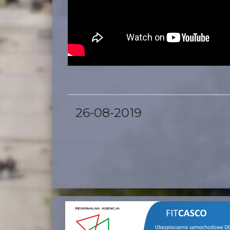
26-08-2019