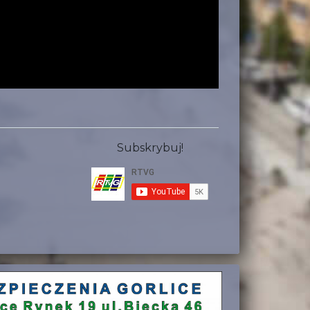
Subskrybuj!