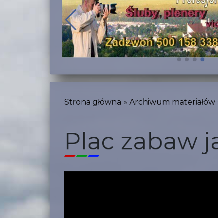
Strona główna
Archiwum materiałów
Plac zabaw j