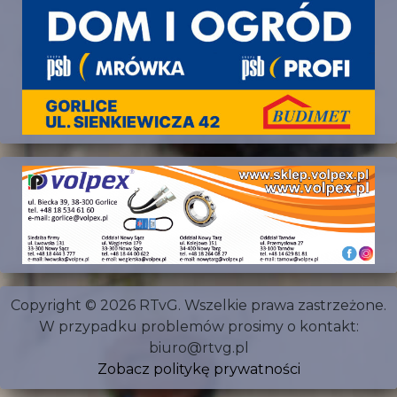
Copyright © 2026 RTvG. Wszelkie prawa zastrzeżone.
W przypadku problemów prosimy o kontakt:
biuro@rtvg.pl
Zobacz politykę prywatności