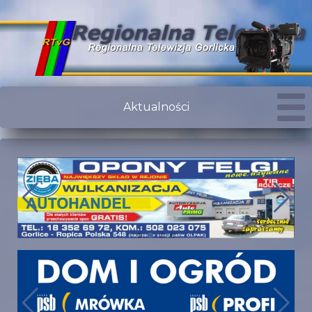
Aktualności