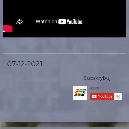
07-12-2021
Subskrybuj!