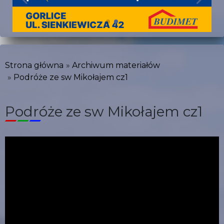
Strona główna
Archiwum materiałów
Podróże ze sw Mikołajem cz1
Podróże ze sw Mikołajem cz1