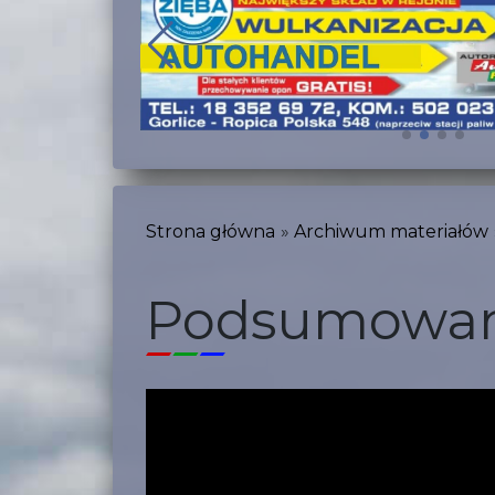
Strona główna
Archiwum materiałów
Podsumowan