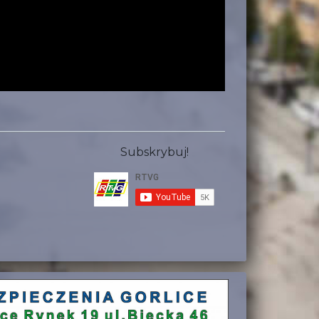
Subskrybuj!