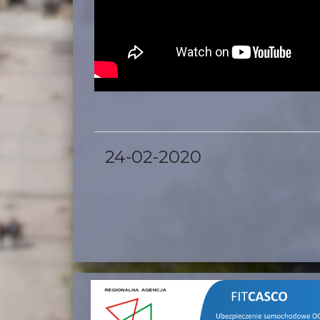
24-02-2020