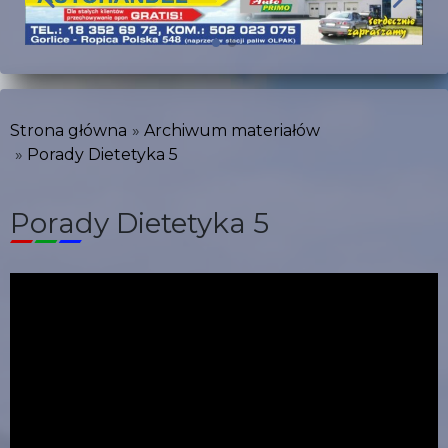
Strona główna
Archiwum materiałów
Porady Dietetyka 5
Porady Dietetyka 5