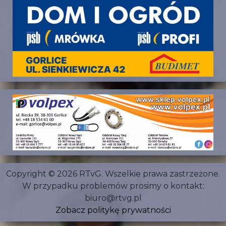
Copyright © 2026 RTvG. Wszelkie prawa zastrzeżone.
W przypadku problemów prosimy o kontakt:
biuro@rtvg.pl
Zobacz politykę prywatności