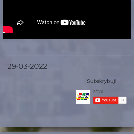
29-03-2022
Subskrybuj!