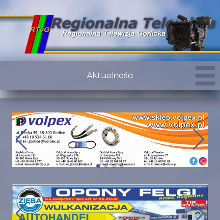
Aktualności