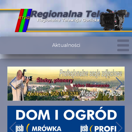
Aktualności