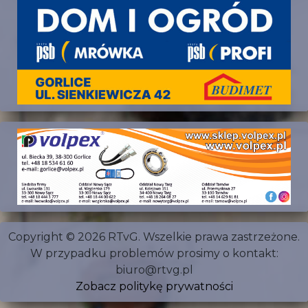
Copyright © 2026 RTvG. Wszelkie prawa zastrzeżone.
W przypadku problemów prosimy o kontakt:
biuro@rtvg.pl
Zobacz politykę prywatności