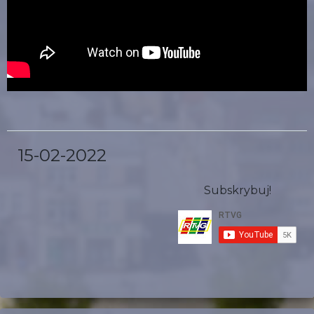
15-02-2022
Subskrybuj!