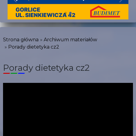
Strona główna
Archiwum materiałów
Porady dietetyka cz2
Porady dietetyka cz2