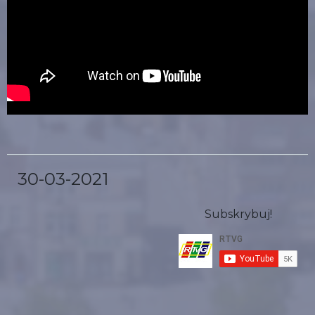
30-03-2021
Subskrybuj!