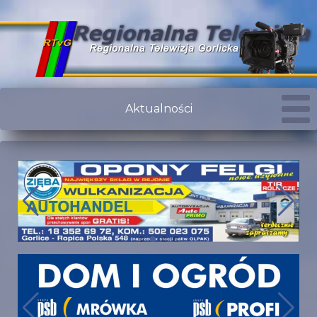
Aktualności