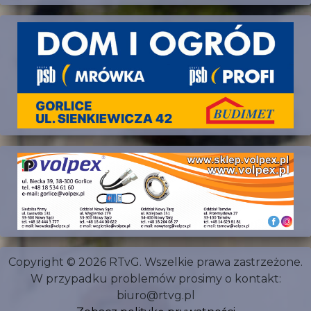
Copyright © 2026 RTvG. Wszelkie prawa zastrzeżone.
W przypadku problemów prosimy o kontakt:
biuro@rtvg.pl