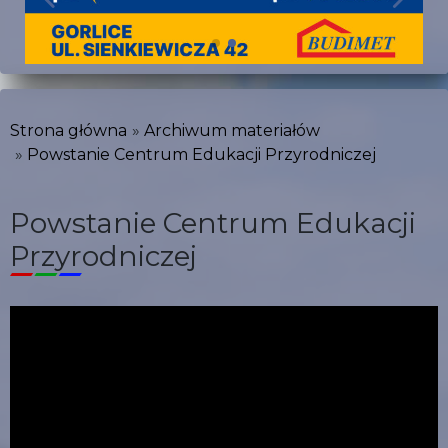
Strona główna
Archiwum materiałów
Powstanie Centrum Edukacji Przyrodniczej
Powstanie Centrum Edukacji
Przyrodniczej