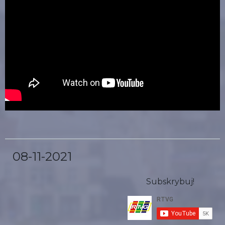
08-11-2021
Subskrybuj!