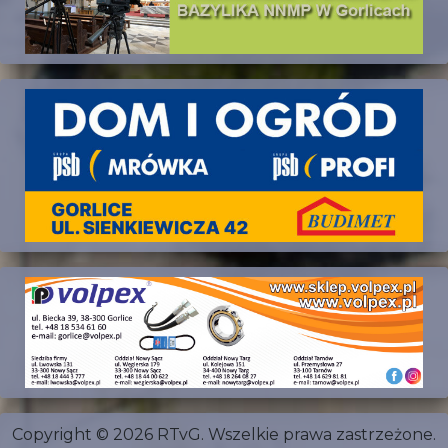
Copyright © 2026 RTvG. Wszelkie prawa zastrzeżone.