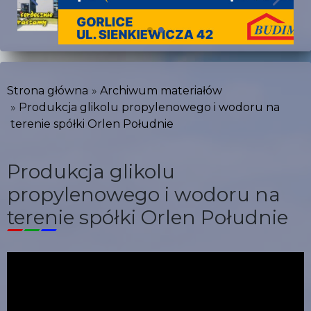
Strona główna
Archiwum materiałów
Produkcja glikolu propylenowego i wodoru na
terenie spółki Orlen Południe
Produkcja glikolu
propylenowego i wodoru na
terenie spółki Orlen Południe