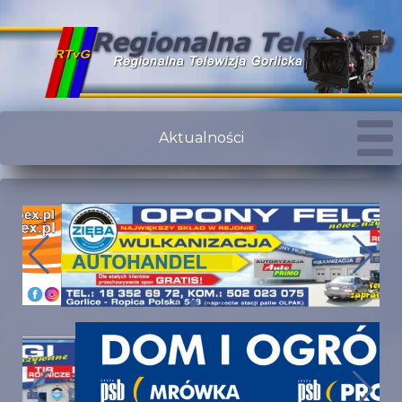
Aktualności