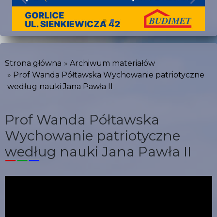
Strona główna
Archiwum materiałów
Prof Wanda Półtawska Wychowanie patriotyczne
według nauki Jana Pawła II
Prof Wanda Półtawska
Wychowanie patriotyczne
według nauki Jana Pawła II