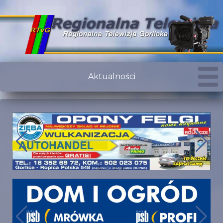
Aktualności