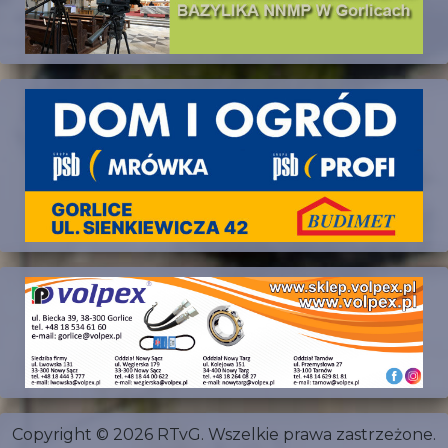
Copyright © 2026 RTvG. Wszelkie prawa zastrzeżone.