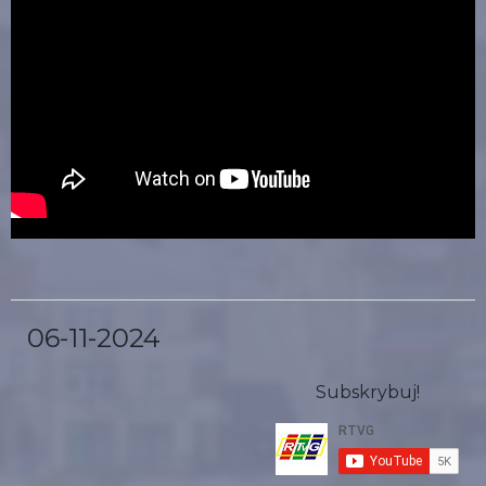
06-11-2024
Subskrybuj!