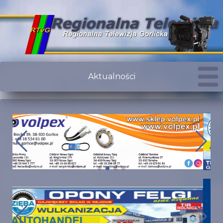
Aktualności