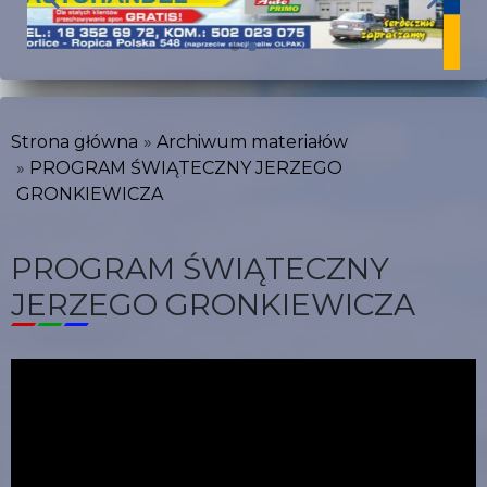
Strona główna
Archiwum materiałów
PROGRAM ŚWIĄTECZNY JERZEGO
GRONKIEWICZA
PROGRAM ŚWIĄTECZNY
JERZEGO GRONKIEWICZA