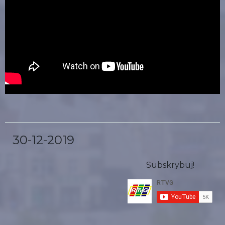
30-12-2019
Subskrybuj!