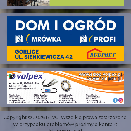
Copyright © 2026 RTvG. Wszelkie prawa zastrzeżone.
W przypadku problemów prosimy o kontakt: