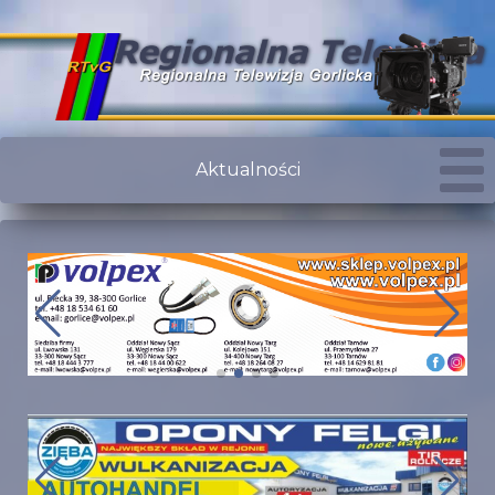
Aktualności