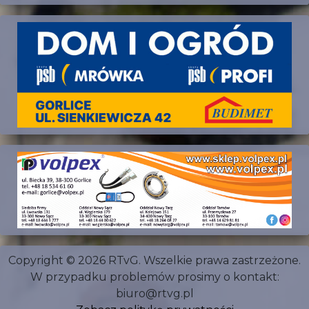
Copyright © 2026 RTvG. Wszelkie prawa zastrzeżone.
W przypadku problemów prosimy o kontakt:
biuro@rtvg.pl