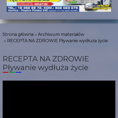
Strona główna
Archiwum materiałów
RECEPTA NA ZDROWIE Pływanie wydłuża życie
RECEPTA NA ZDROWIE
Pływanie wydłuża życie