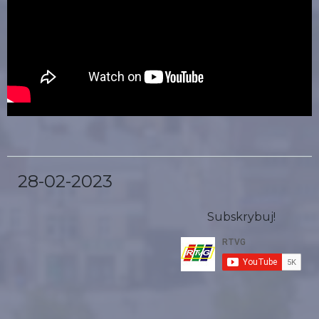
28-02-2023
Subskrybuj!