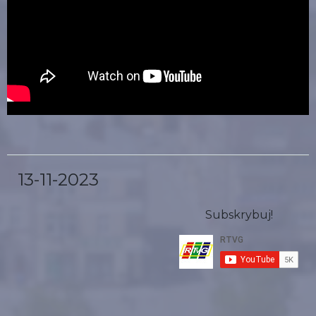
13-11-2023
Subskrybuj!