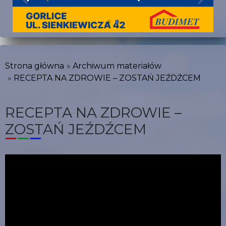
Strona główna
Archiwum materiałów
RECEPTA NA ZDROWIE – ZOSTAŃ JEŹDŹCEM
RECEPTA NA ZDROWIE –
ZOSTAŃ JEŹDŹCEM