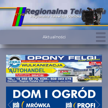
Aktualności