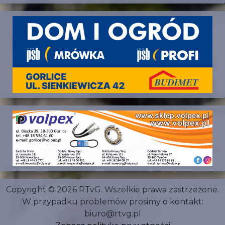
Copyright © 2026 RTvG. Wszelkie prawa zastrzeżone.
W przypadku problemów prosimy o kontakt:
biuro@rtvg.pl