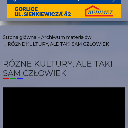
Strona główna
Archiwum materiałów
RÓŻNE KULTURY, ALE TAKI SAM CZŁOWIEK
RÓŻNE KULTURY, ALE TAKI
SAM CZŁOWIEK