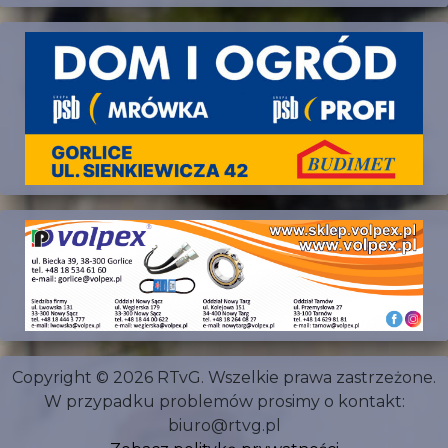
Copyright © 2026 RTvG. Wszelkie prawa zastrzeżone.
W przypadku problemów prosimy o kontakt:
biuro@rtvg.pl