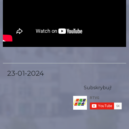
23-01-2024
Subskrybuj!