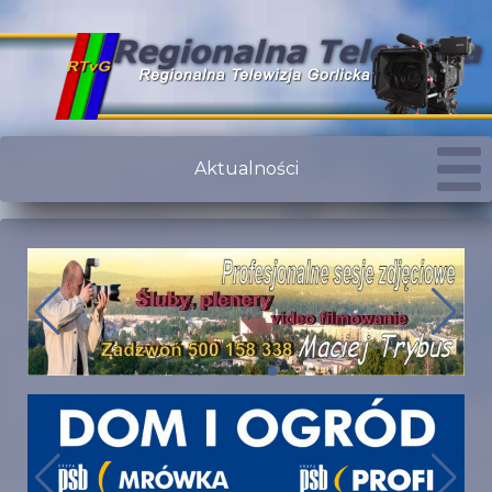
Aktualności