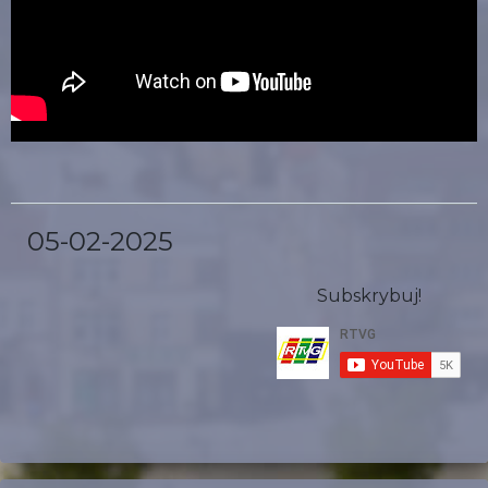
05-02-2025
Subskrybuj!