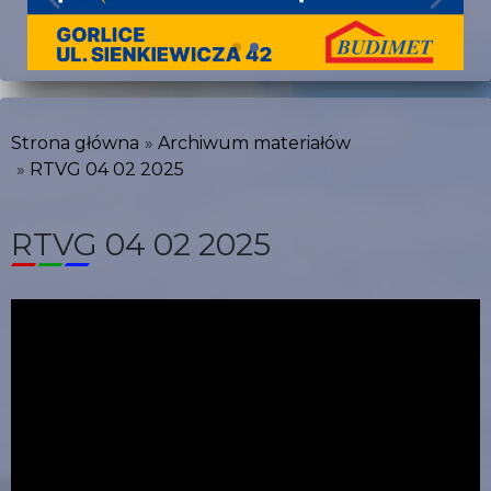
Strona główna
Archiwum materiałów
RTVG 04 02 2025
RTVG 04 02 2025