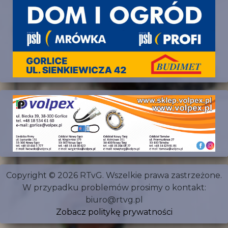
Copyright © 2026 RTvG. Wszelkie prawa zastrzeżone.
W przypadku problemów prosimy o kontakt:
biuro@rtvg.pl
Zobacz politykę prywatności