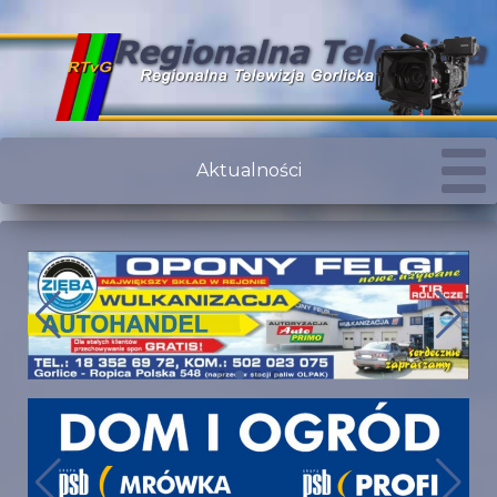
Aktualności