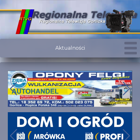
Aktualności