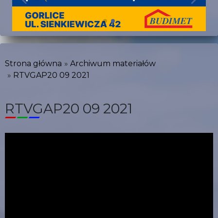
Strona główna
Archiwum materiałów
RTVGAP20 09 2021
RTVGAP20 09 2021