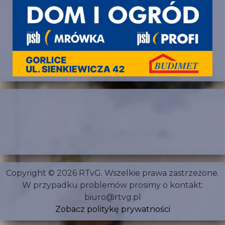
Copyright © 2026 RTvG. Wszelkie prawa zastrzeżone.
W przypadku problemów prosimy o kontakt:
biuro@rtvg.pl
Zobacz politykę prywatności