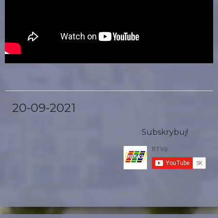
20-09-2021
Subskrybuj!