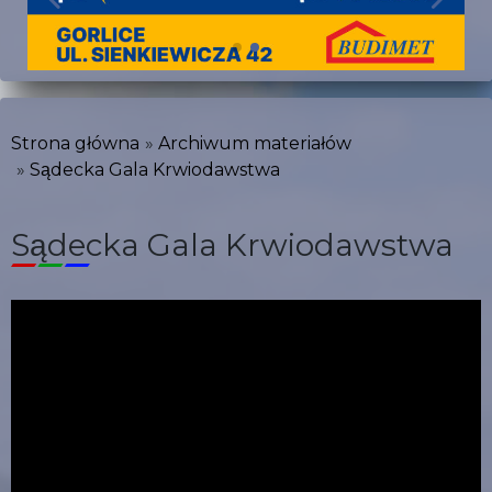
Strona główna
Archiwum materiałów
Sądecka Gala Krwiodawstwa
Sądecka Gala Krwiodawstwa