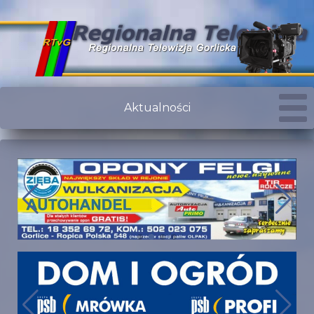
Aktualności