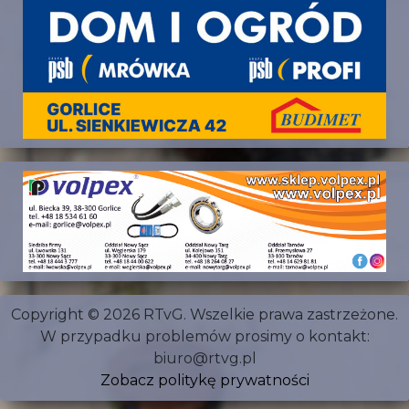
Copyright © 2026 RTvG. Wszelkie prawa zastrzeżone.
W przypadku problemów prosimy o kontakt:
biuro@rtvg.pl
Zobacz politykę prywatności