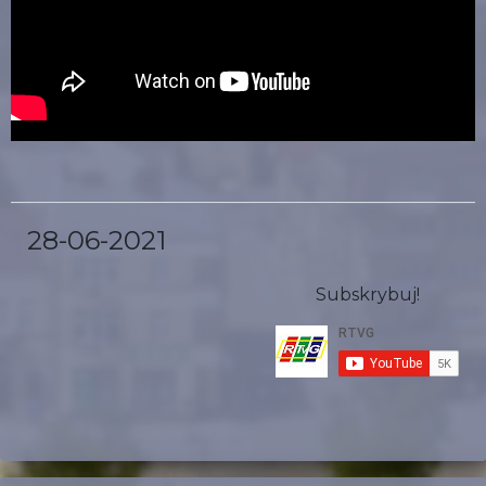
28-06-2021
Subskrybuj!