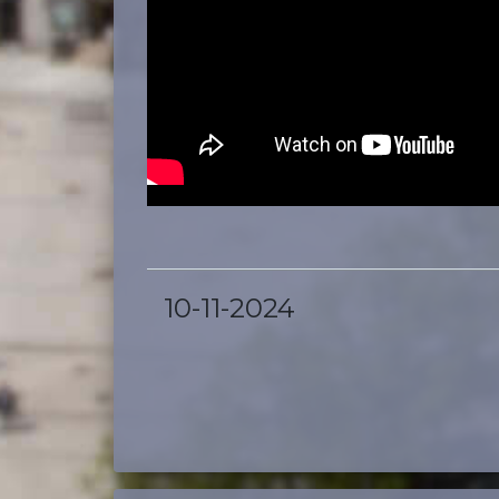
10-11-2024