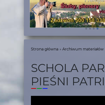
Strona główna
Archiwum materiałów
SCHOLA PAR
PIEŚNI PAT