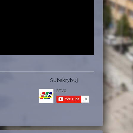
Subskrybuj!