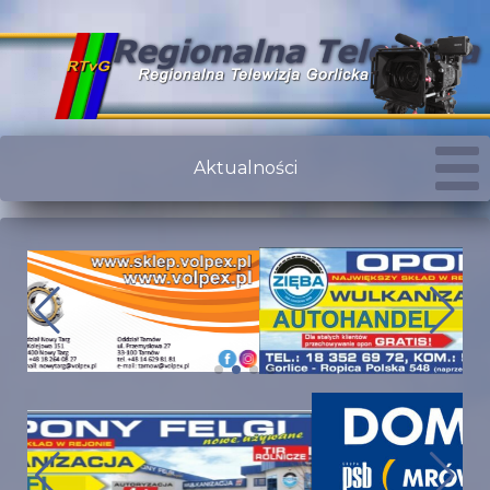
Aktualności