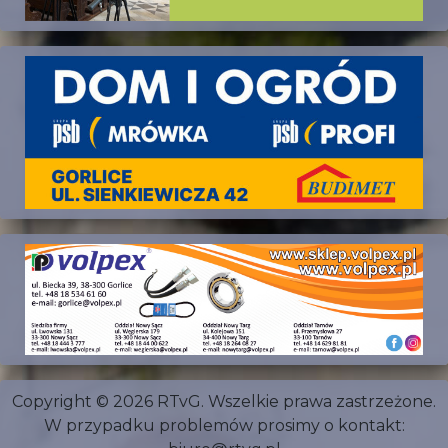
Copyright © 2026 RTvG. Wszelkie prawa zastrzeżone.
W przypadku problemów prosimy o kontakt: