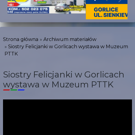
Strona główna
Archiwum materiałów
Siostry Felicjanki w Gorlicach wystawa w Muzeum
PTTK
Siostry Felicjanki w Gorlicach
wystawa w Muzeum PTTK