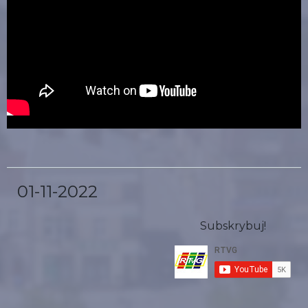
01-11-2022
Subskrybuj!