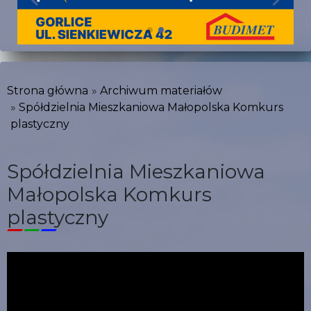
Strona główna
Archiwum materiałów
Spółdzielnia Mieszkaniowa Małopolska Komkurs
plastyczny
Spółdzielnia Mieszkaniowa
Małopolska Komkurs
plastyczny