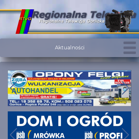
Aktualności