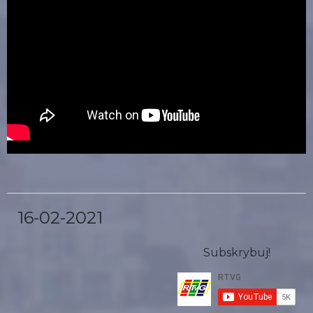
16-02-2021
Subskrybuj!