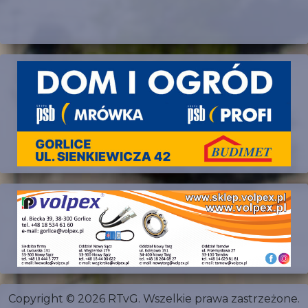
Copyright © 2026 RTvG. Wszelkie prawa zastrzeżone.