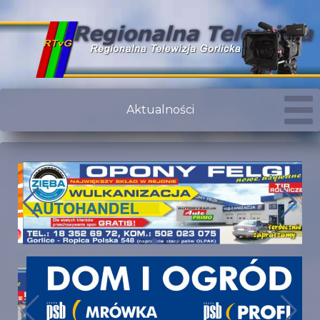
Aktualności