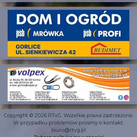
Copyright © 2026 RTvG. Wszelkie prawa zastrzeżone.
W przypadku problemów prosimy o kontakt:
biuro@rtvg.pl