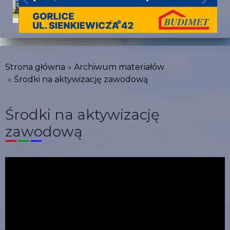
Strona główna
Archiwum materiałów
Środki na aktywizację zawodową
Środki na aktywizację
zawodową