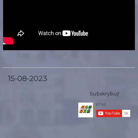
15-08-2023
Subskrybuj!