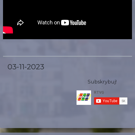
03-11-2023
Subskrybuj!