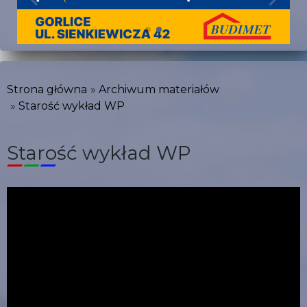
Strona główna
Archiwum materiałów
Starość wykład WP
Starość wykład WP