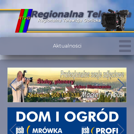
Aktualności