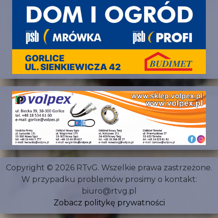
Copyright © 2026 RTvG. Wszelkie prawa zastrzeżone.
W przypadku problemów prosimy o kontakt:
biuro@rtvg.pl
Zobacz politykę prywatności