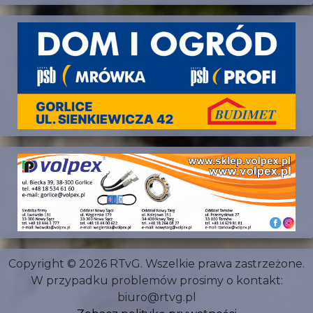
Copyright © 2026 RTvG. Wszelkie prawa zastrzeżone.
W przypadku problemów prosimy o kontakt:
biuro@rtvg.pl