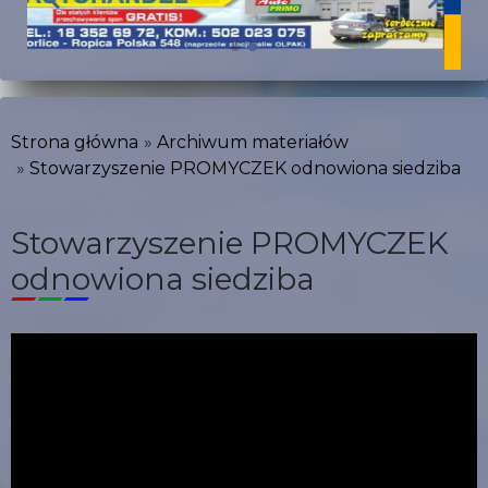
Strona główna
Archiwum materiałów
Stowarzyszenie PROMYCZEK odnowiona siedziba
Stowarzyszenie PROMYCZEK
odnowiona siedziba