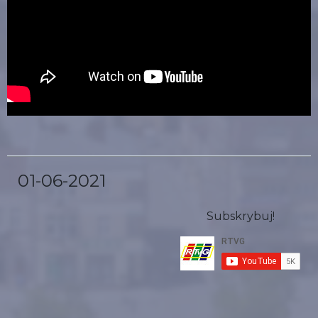
01-06-2021
Subskrybuj!