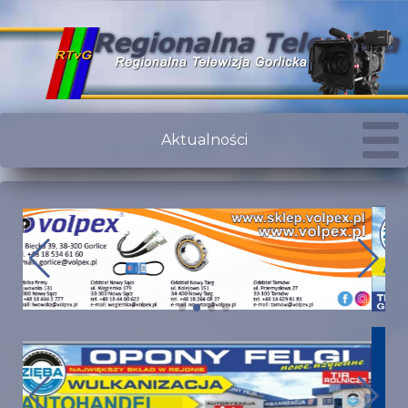
Aktualności