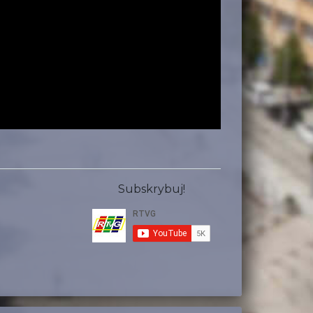
Subskrybuj!