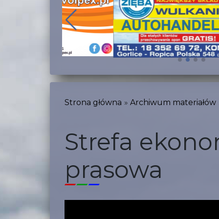
Strona główna
Archiwum materiałów
Strefa ekono
prasowa