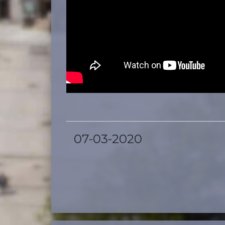
07-03-2020