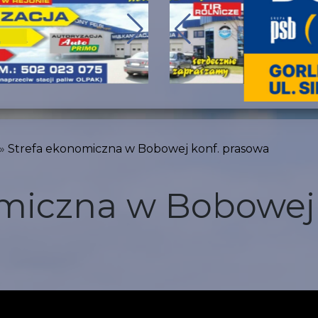
Strefa ekonomiczna w Bobowej konf. prasowa
miczna w Bobowej 