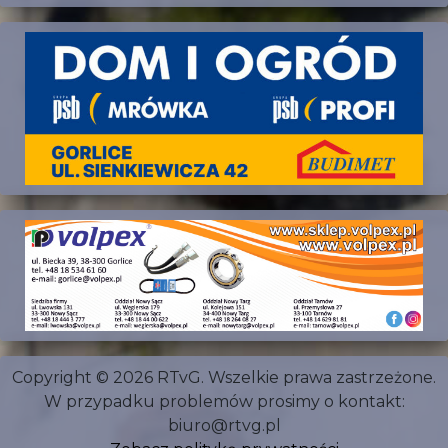
Copyright © 2026 RTvG. Wszelkie prawa zastrzeżone.
W przypadku problemów prosimy o kontakt:
biuro@rtvg.pl