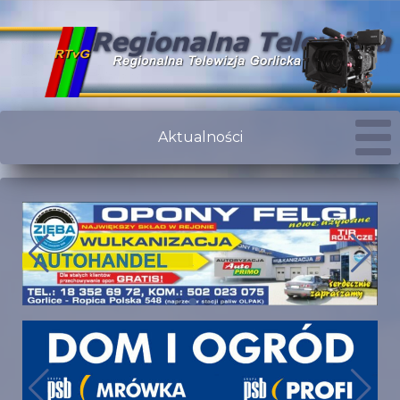
Aktualności