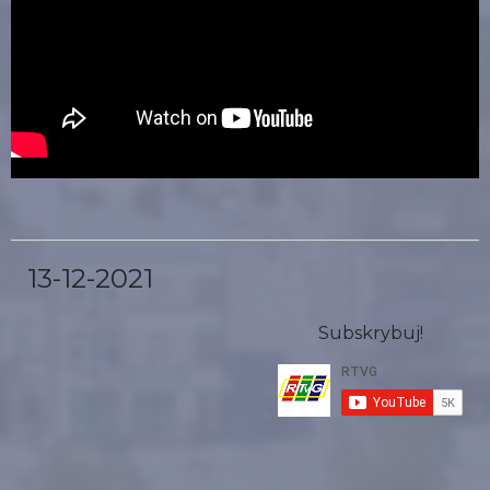
13-12-2021
Subskrybuj!