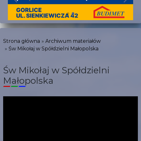
Strona główna
Archiwum materiałów
Św Mikołaj w Spółdzielni Małopolska
Św Mikołaj w Spółdzielni
Małopolska