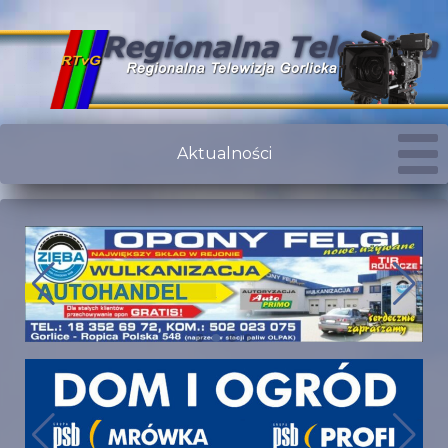
Aktualności