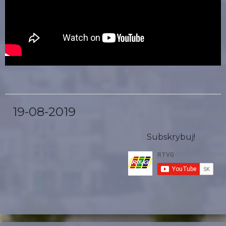
19-08-2019
Subskrybuj!