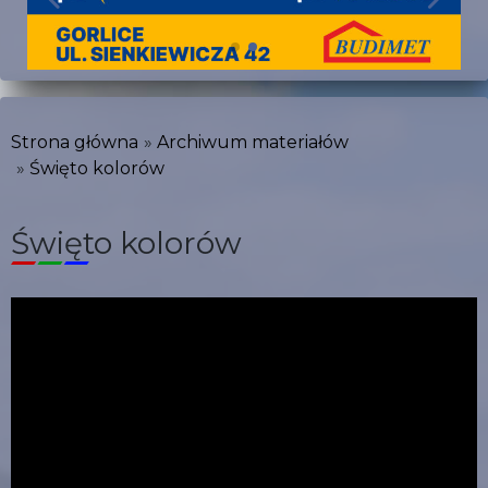
Strona główna
Archiwum materiałów
Święto kolorów
Święto kolorów