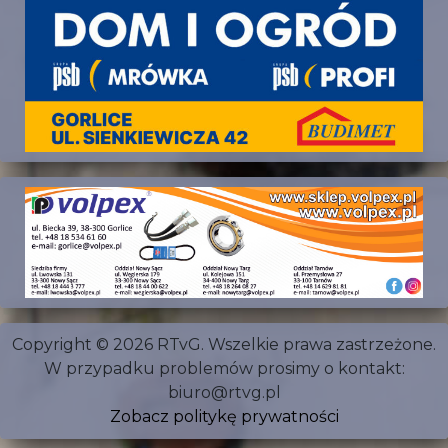
Copyright © 2026 RTvG. Wszelkie prawa zastrzeżone.
W przypadku problemów prosimy o kontakt:
biuro@rtvg.pl
Zobacz politykę prywatności