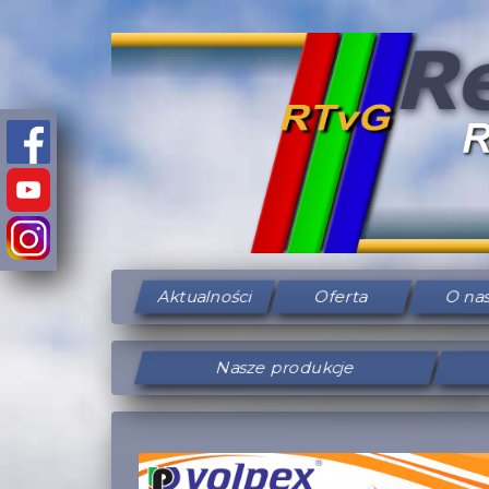
Aktualności
Oferta
O na
Nasze produkcje