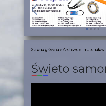
Strona główna
Archiwum materiałów
Świeto samo