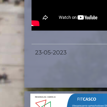
23-05-2023