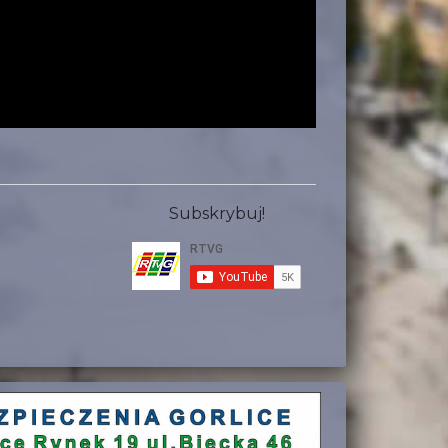
Subskrybuj!