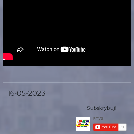
16-05-2023
Subskrybuj!