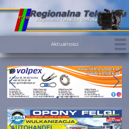
Aktualności