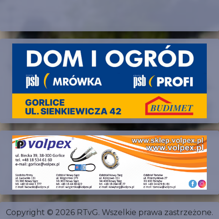
Copyright © 2026 RTvG. Wszelkie prawa zastrzeżone.