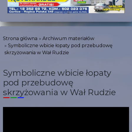
Strona główna
Archiwum materiałów
Symboliczne wbicie łopaty pod przebudowę
skrzyżowania w Wał Rudzie
Symboliczne wbicie łopaty
pod przebudowę
skrzyżowania w Wał Rudzie