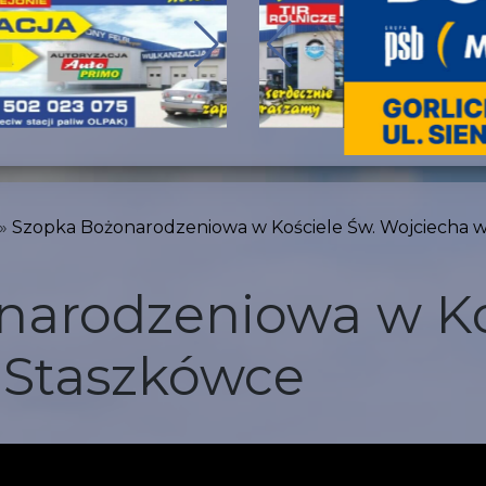
Szopka Bożonarodzeniowa w Kościele Św. Wojciecha 
narodzeniowa w Ko
 Staszkówce