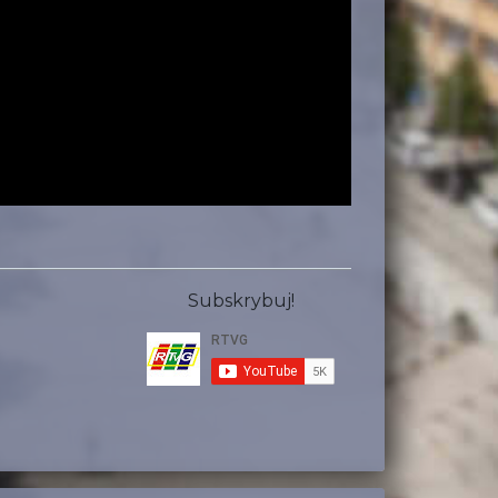
Subskrybuj!