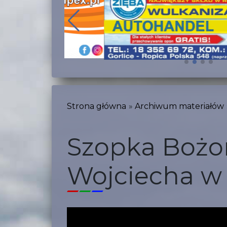
Strona główna
Archiwum materiałów
Szopka Bożo
Wojciecha w