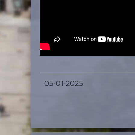
05-01-2025