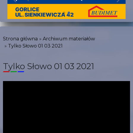
Strona główna
Archiwum materiałów
Tylko Słowo 01 03 2021
Tylko Słowo 01 03 2021