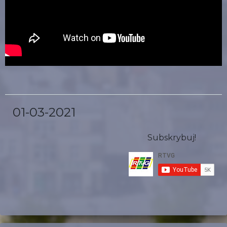
01-03-2021
Subskrybuj!