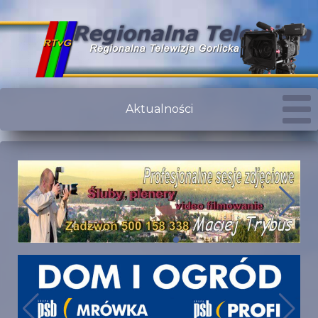
Aktualności