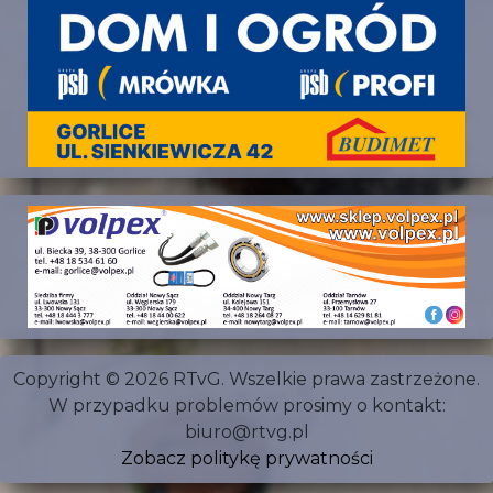
Copyright © 2026 RTvG. Wszelkie prawa zastrzeżone.
W przypadku problemów prosimy o kontakt:
biuro@rtvg.pl
Zobacz politykę prywatności