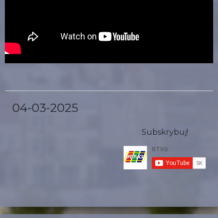
04-03-2025
Subskrybuj!