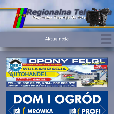
Aktualności