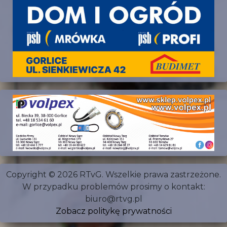
Copyright © 2026 RTvG. Wszelkie prawa zastrzeżone.
W przypadku problemów prosimy o kontakt:
biuro@rtvg.pl
Zobacz politykę prywatności