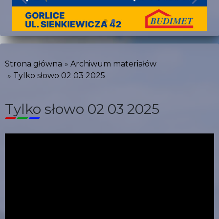
Strona główna
Archiwum materiałów
Tylko słowo 02 03 2025
Tylko słowo 02 03 2025