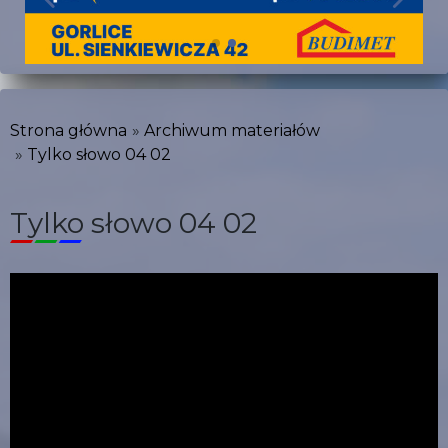
Strona główna
Archiwum materiałów
Tylko słowo 04 02
Tylko słowo 04 02