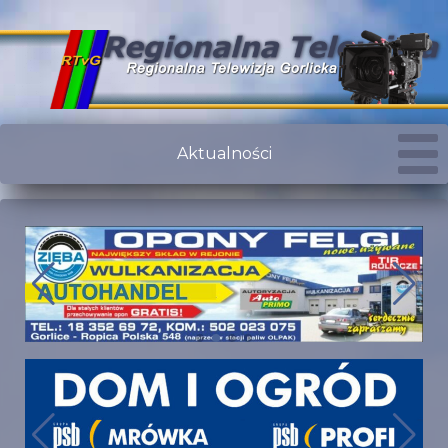
Aktualności