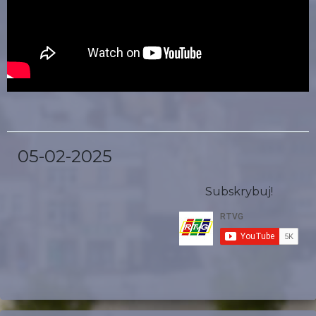
05-02-2025
Subskrybuj!