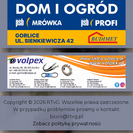
Copyright © 2026 RTvG. Wszelkie prawa zastrzeżone.
W przypadku problemów prosimy o kontakt:
biuro@rtvg.pl
Zobacz politykę prywatności