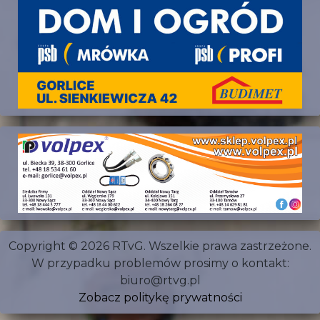
Copyright © 2026 RTvG. Wszelkie prawa zastrzeżone.
W przypadku problemów prosimy o kontakt:
biuro@rtvg.pl
Zobacz politykę prywatności