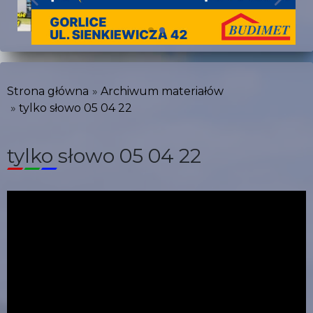
Strona główna
Archiwum materiałów
tylko słowo 05 04 22
tylko słowo 05 04 22