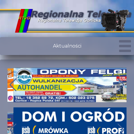
Aktualności