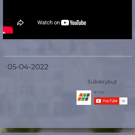
05-04-2022
Subskrybuj!