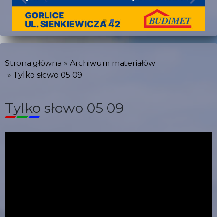
Strona główna
Archiwum materiałów
Tylko słowo 05 09
Tylko słowo 05 09