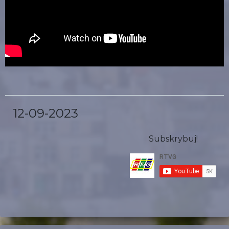
12-09-2023
Subskrybuj!