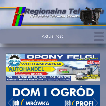
Aktualności