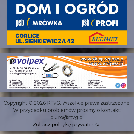
Copyright © 2026 RTvG. Wszelkie prawa zastrzeżone.
W przypadku problemów prosimy o kontakt:
biuro@rtvg.pl
Zobacz politykę prywatności