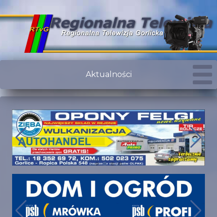
Aktualności