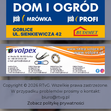
Copyright © 2026 RTvG. Wszelkie prawa zastrzeżone.
W przypadku problemów prosimy o kontakt:
biuro@rtvg.pl
Zobacz politykę prywatności