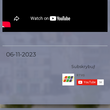
06-11-2023
Subskrybuj!