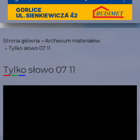
Strona główna
Archiwum materiałów
Tylko słowo 07 11
Tylko słowo 07 11