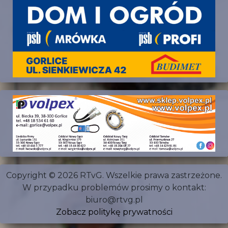
Copyright © 2026 RTvG. Wszelkie prawa zastrzeżone.
W przypadku problemów prosimy o kontakt:
biuro@rtvg.pl
Zobacz politykę prywatności