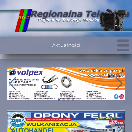
Aktualności