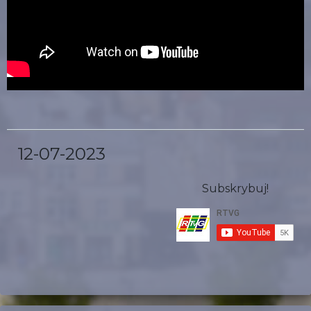
12-07-2023
Subskrybuj!