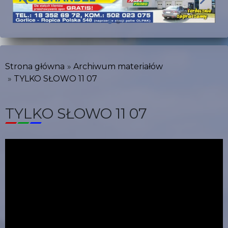
Strona główna
Archiwum materiałów
TYLKO SŁOWO 11 07
TYLKO SŁOWO 11 07