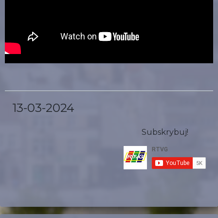
13-03-2024
Subskrybuj!