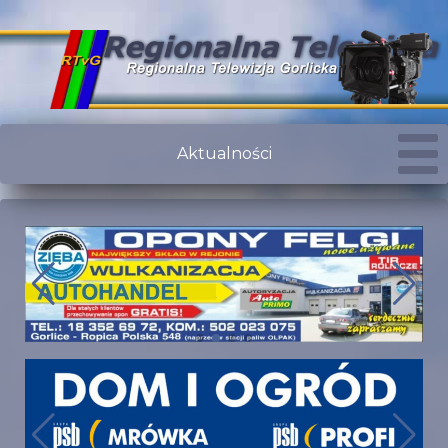
Aktualności