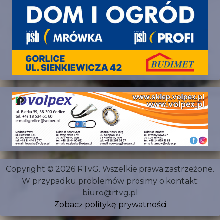
Copyright © 2026 RTvG. Wszelkie prawa zastrzeżone.
W przypadku problemów prosimy o kontakt:
biuro@rtvg.pl
Zobacz politykę prywatności