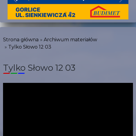
Strona główna
Archiwum materiałów
Tylko Słowo 12 03
Tylko Słowo 12 03