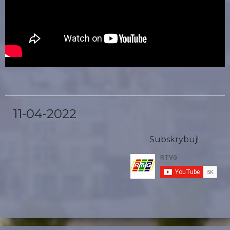
11-04-2022
Subskrybuj!