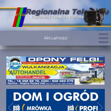
Aktualności