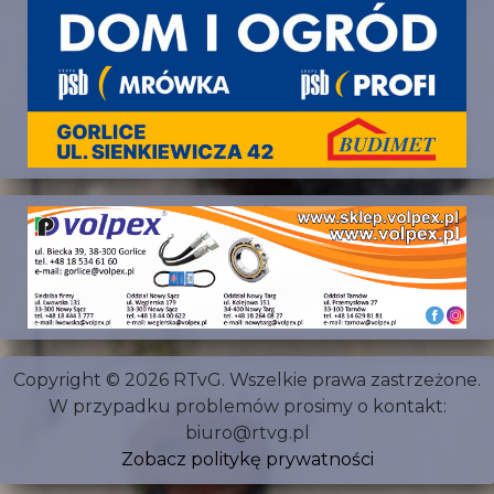
Copyright © 2026 RTvG. Wszelkie prawa zastrzeżone.
W przypadku problemów prosimy o kontakt:
biuro@rtvg.pl
Zobacz politykę prywatności