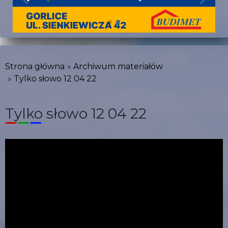
Strona główna
Archiwum materiałów
Tylko słowo 12 04 22
Tylko słowo 12 04 22