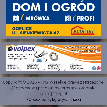
Copyright © 2026 RTvG. Wszelkie prawa zastrzeżone.
W przypadku problemów prosimy o kontakt:
biuro@rtvg.pl
Zobacz politykę prywatności