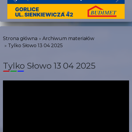
Strona główna
Archiwum materiałów
Tylko Słowo 13 04 2025
Tylko Słowo 13 04 2025