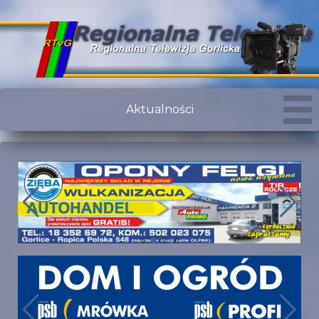
Aktualności