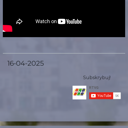
16-04-2025
Subskrybuj!