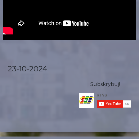
23-10-2024
Subskrybuj!