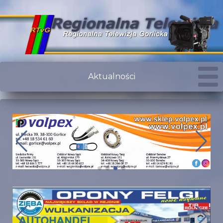
Aktualności