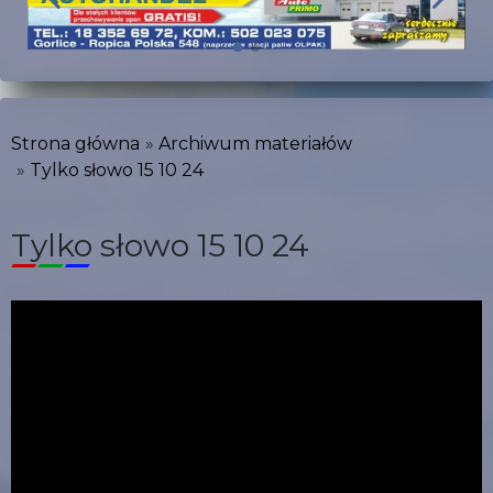
Strona główna
Archiwum materiałów
Tylko słowo 15 10 24
Tylko słowo 15 10 24