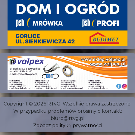
Copyright © 2026 RTvG. Wszelkie prawa zastrzeżone.
W przypadku problemów prosimy o kontakt:
biuro@rtvg.pl
Zobacz politykę prywatności