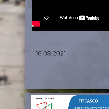
16-08-2021