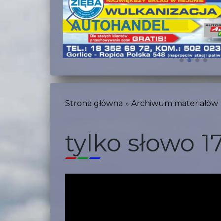
Strona główna
Archiwum materiałów
tylko słowo 1