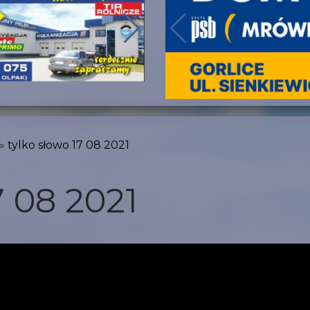
tylko słowo 17 08 2021
7 08 2021