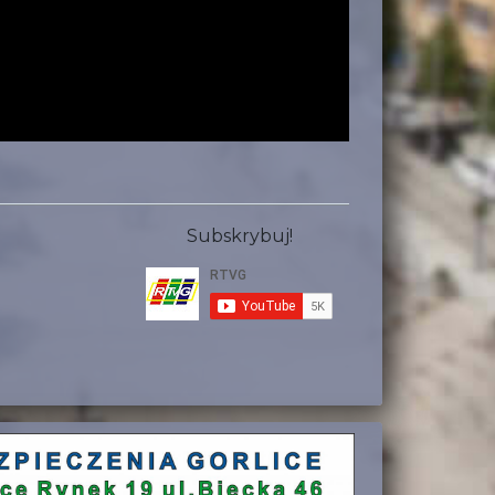
Subskrybuj!