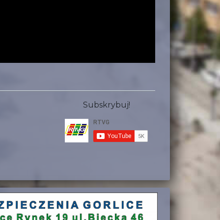
Subskrybuj!