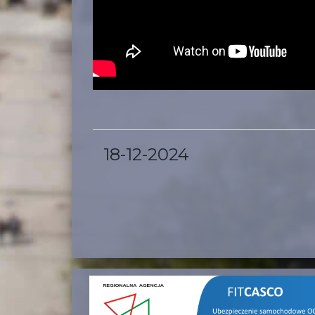
18-12-2024