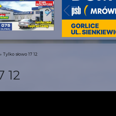
Tylko słowo 17 12
7 12