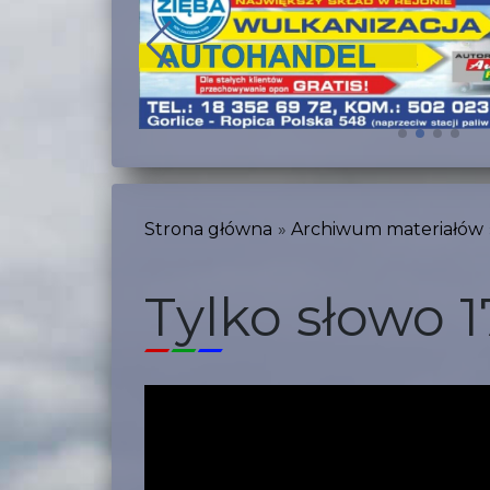
Strona główna
Archiwum materiałów
Tylko słowo 1