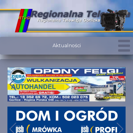
Aktualności