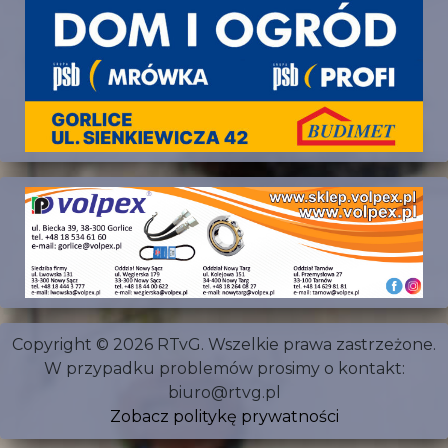
Copyright © 2026 RTvG. Wszelkie prawa zastrzeżone.
W przypadku problemów prosimy o kontakt:
biuro@rtvg.pl
Zobacz politykę prywatności