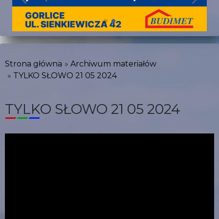
Strona główna
Archiwum materiałów
TYLKO SŁOWO 21 05 2024
TYLKO SŁOWO 21 05 2024