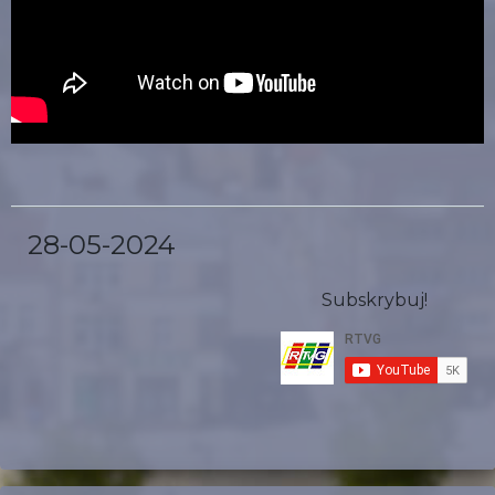
28-05-2024
Subskrybuj!