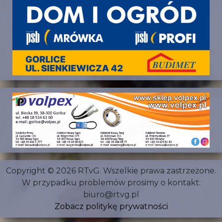
Copyright © 2026 RTvG. Wszelkie prawa zastrzeżone.
W przypadku problemów prosimy o kontakt:
biuro@rtvg.pl
Zobacz politykę prywatności