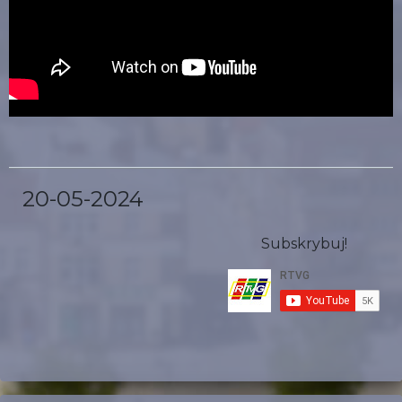
20-05-2024
Subskrybuj!