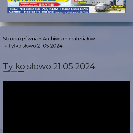
Strona główna
Archiwum materiałów
Tylko słowo 21 05 2024
Tylko słowo 21 05 2024