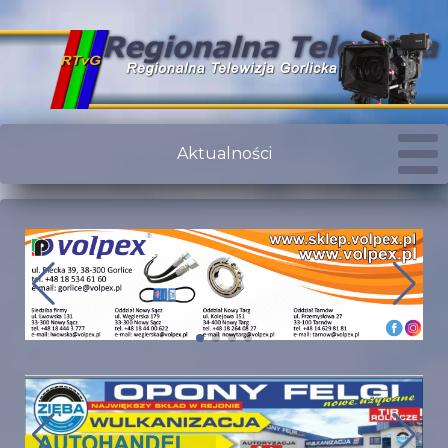
Aktualności