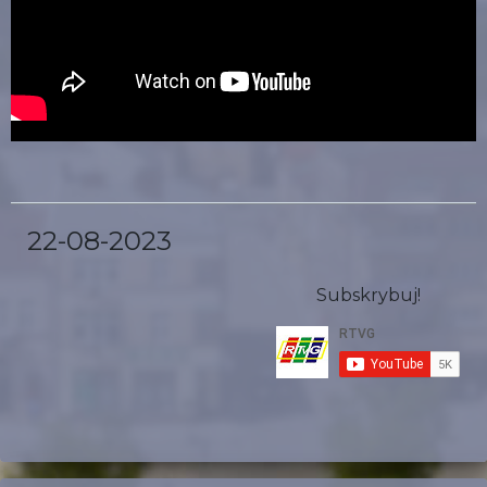
22-08-2023
Subskrybuj!