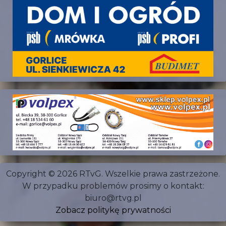
Copyright © 2026 RTvG. Wszelkie prawa zastrzeżone.
W przypadku problemów prosimy o kontakt:
biuro@rtvg.pl
Zobacz politykę prywatności