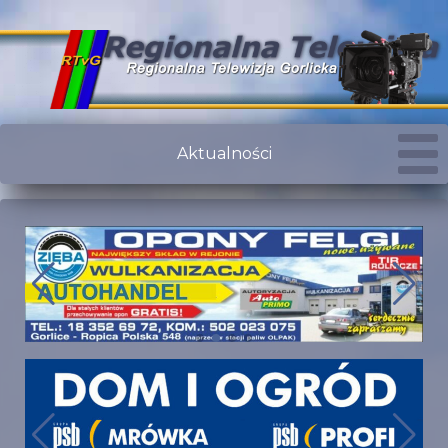
Aktualności