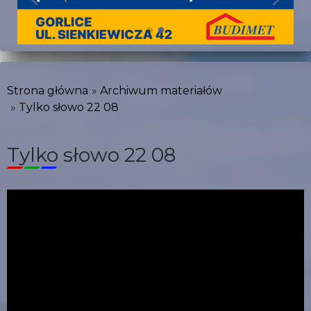
Strona główna
Archiwum materiałów
Tylko słowo 22 08
Tylko słowo 22 08