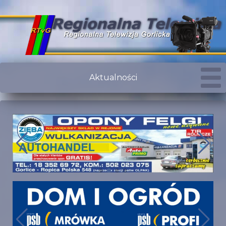
Aktualności