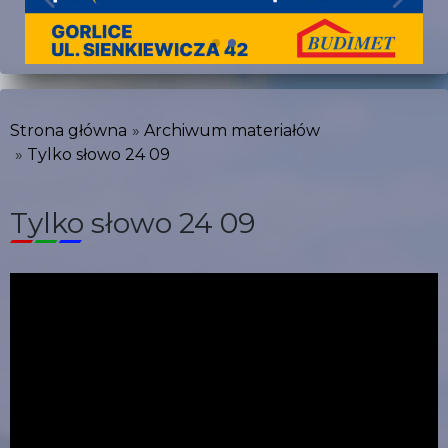
Strona główna
Archiwum materiałów
Tylko słowo 24 09
Tylko słowo 24 09