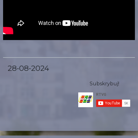
28-08-2024
Subskrybuj!