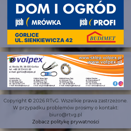
Copyright © 2026 RTvG. Wszelkie prawa zastrzeżone.
W przypadku problemów prosimy o kontakt:
biuro@rtvg.pl
Zobacz politykę prywatności