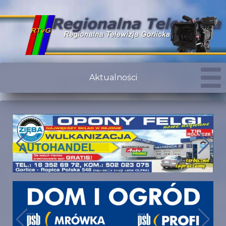
Aktualności