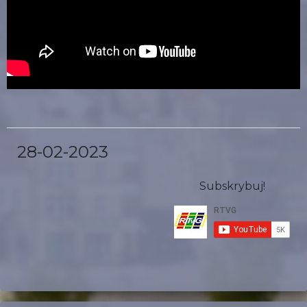
28-02-2023
Subskrybuj!