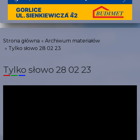
Strona główna
Archiwum materiałów
Tylko słowo 28 02 23
Tylko słowo 28 02 23