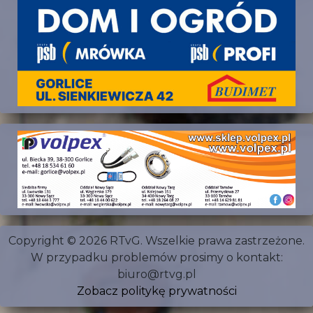
Copyright © 2026 RTvG. Wszelkie prawa zastrzeżone.
W przypadku problemów prosimy o kontakt:
biuro@rtvg.pl
Zobacz politykę prywatności