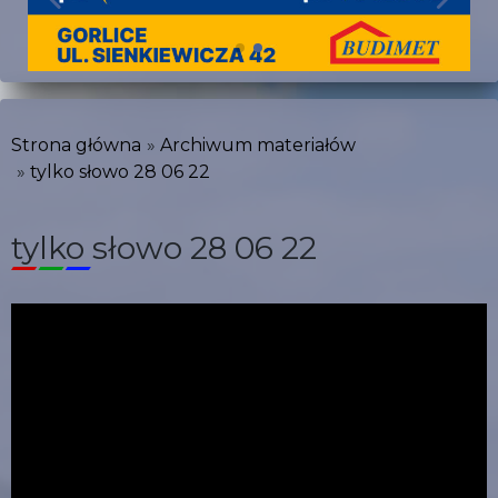
Strona główna
Archiwum materiałów
tylko słowo 28 06 22
tylko słowo 28 06 22