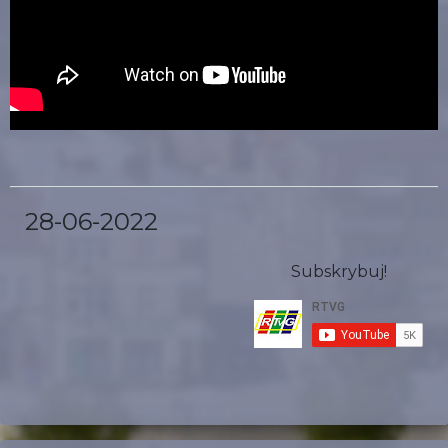
28-06-2022
Subskrybuj!