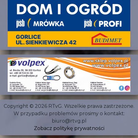
Copyright © 2026 RTvG. Wszelkie prawa zastrzeżone.
W przypadku problemów prosimy o kontakt:
biuro@rtvg.pl
Zobacz politykę prywatności