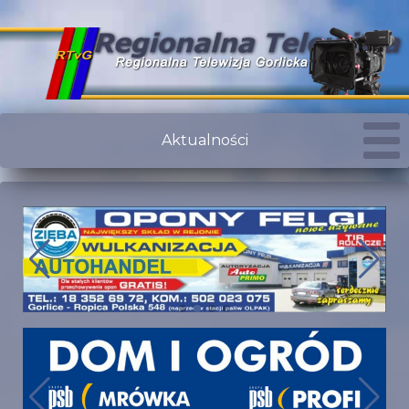
Aktualności