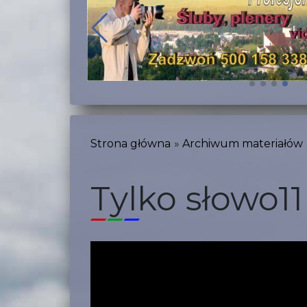
Strona główna
Archiwum materiałów
Tylko słowo11 