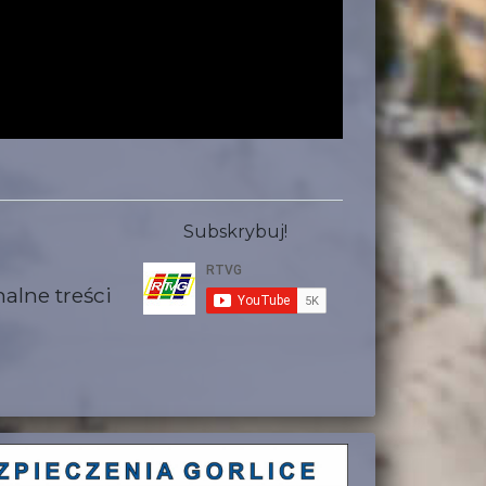
Subskrybuj!
alne treści